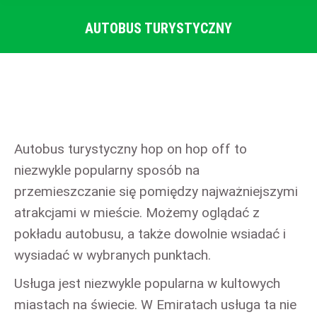
AUTOBUS TURYSTYCZNY
Autobus turystyczny hop on hop off to
niezwykle popularny sposób na
przemieszczanie się pomiędzy najważniejszymi
atrakcjami w mieście. Możemy oglądać z
pokładu autobusu, a także dowolnie wsiadać i
wysiadać w wybranych punktach.
Usługa jest niezwykle popularna w kultowych
miastach na świecie. W Emiratach usługa ta nie