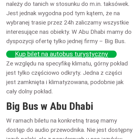
należy do tanich w stosunku do m.in. taksówek.
Jest jednak wygodna pod tym kątem, że na
wybranej trasie przez 24h zaliczamy wszystkie
interesujące nas obiekty. W Abu Dhabi mamy do
dyspozycji ofertę tylko jednej firmy – Big Bus.
Kup bilet na autobus turystyczny
Ze względu na specyfikę klimatu, górny pokład
jest tylko częściowo odkryty. Jedna z części
jest zamknięta i klimatyzowana, podobnie jak
cały dolny pokład.
Big Bus w Abu Dhabi
W ramach biletu na konkretną trasę mamy
dostęp do audio przewodnika. Nie jest dostępny